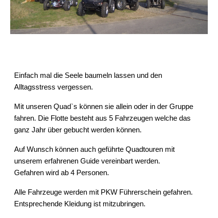
Einfach mal die Seele baumeln lassen und den
Alltagsstress vergessen.
Mit unseren Quad`s können sie allein oder in der Gruppe
fahren. Die Flotte besteht aus 5 Fahrzeugen welche das
ganz Jahr über gebucht werden können.
Auf Wunsch können auch geführte Quadtouren mit
unserem erfahrenen Guide vereinbart werden.
Gefahren wird ab 4 Personen.
Alle Fahrzeuge werden mit PKW Führerschein gefahren.
Entsprechende Kleidung ist mitzubringen.