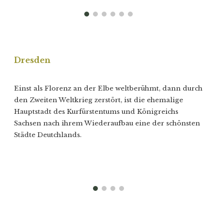
Dresden
Einst als Florenz an der Elbe weltberühmt, dann durch
den Zweiten Weltkrieg zerstört, ist die ehemalige
Hauptstadt des Kurfürstentums und Königreichs
Sachsen nach ihrem Wiederaufbau eine der schönsten
Städte Deutchlands.