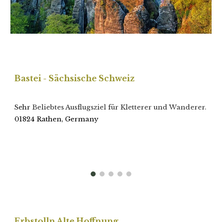
Bastei - Sächsische Schweiz
Sehr
Beliebtes Ausflugsziel für Kletterer und Wanderer.
01824 Rathen, Germany
Erbstolln Alte Hoffnung