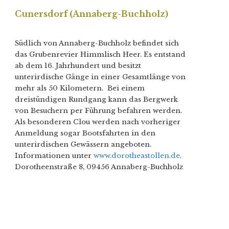
Cunersdorf (Annaberg-Buchholz)
Südlich von Annaberg-Buchholz befindet sich
das Grubenrevier Himmlisch Heer. Es entstand
ab dem 16. Jahrhundert und besitzt
unterirdische Gänge in einer Gesamtlänge von
mehr als 50 Kilometern. Bei einem
dreistündigen Rundgang kann das Bergwerk
von Besuchern per Führung befahren werden.
Als besonderen Clou werden nach vorheriger
Anmeldung sogar Bootsfahrten in den
unterirdischen Gewässern angeboten.
Informationen unter
www.dorotheastollen.de
.
Dorotheenstraße 8, 09456 Annaberg-Buchholz