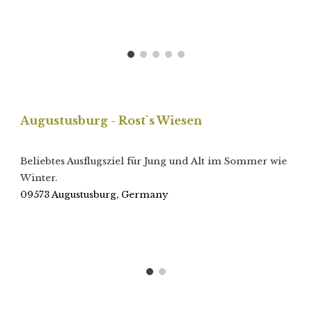
Augustusburg - Rost`s Wiesen
Beliebtes Ausflugsziel für Jung und Alt im Sommer wie
Winter.
09573 Augustusburg, Germany