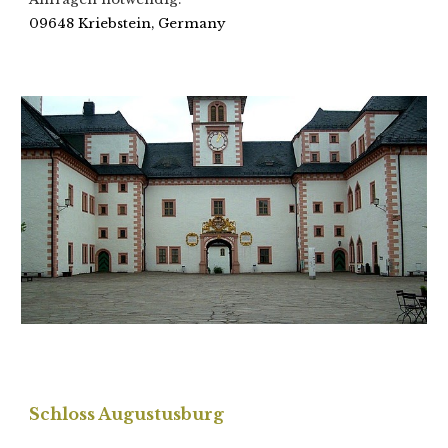
09648 Kriebstein, Germany
Schloss Augustusburg