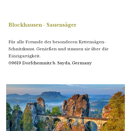
Blockhausen - Sauensäger
Für alle Freunde der besonderen Kettensägen-
Schnitzkunst. Genießen und staunen sie über die
Einzigartigkeit.
09619 Dorfchemnitz b. Sayda, Germany