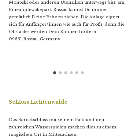
Monoski oder anderen Utensilien unterwegs bist, am
Pineapplewakepark Rossau kannst Du immer
gemütlich Deine Bahnen ziehen. Die Anlage eignet
sich für Anfänger*innen wie auch für Profis, denn die
Obstacles werden Dein Können fordern.
09661 Rossau, Germany
Schloss Lichtenwalde
Das Barockschloss mit seinem Park und den
zahlreichen Wasserspielen machen dies zu einem
magischen Ort in Mittesachsen.