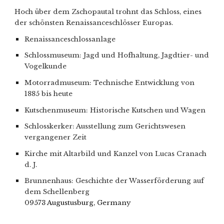
Hoch über dem Zschopautal trohnt das Schloss, eines
der schönsten Renaissanceschlösser Europas.
Renaissanceschlossanlage
Schlossmuseum: Jagd und Hofhaltung, Jagdtier- und
Vogelkunde
Motorradmuseum: Technische Entwicklung von
1885 bis heute
Kutschenmuseum: Historische Kutschen und Wagen
Schlosskerker: Ausstellung zum Gerichtswesen
vergangener Zeit
Kirche mit Altarbild und Kanzel von Lucas Cranach
d. J.
Brunnenhaus: Geschichte der Wasserförderung auf
dem Schellenberg
09573 Augustusburg, Germany