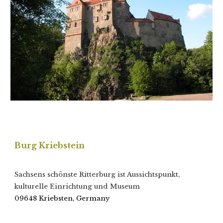
Burg Kriebstein
Sachsens schönste Ritterburg ist Aussichtspunkt,
kulturelle Einrichtung und Museum
09648 Kriebsten, Germany