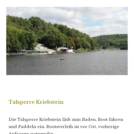
Talsperre Kriebstein
Die Talsperre Kriebstein lädt zum Baden, Boot fahren
und Paddeln ein. Bootsverleih ist vor Ort, vorherige
Anfragen notwendig.