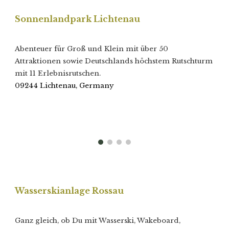
Sonnenlandpark Lichtenau
Abenteuer für Groß und Klein mit über 50
Attraktionen sowie Deutschlands höchstem Rutschturm
mit 11 Erlebnisrutschen.
09244 Lichtenau, Germany
Wasserskianlage Rossau
Ganz gleich, ob Du mit Wasserski, Wakeboard,