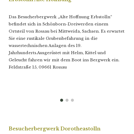
Das Besucherbergwerk „Alte Hoffnung Erbstolln“
befindet sich in Schönborn-Dreiwerden einem
Ortsteil von Rossau bei Mittweida, Sachsen. Es erwartet
Sie eine rustikale Grubenbefahrung in die
wassertechnischen Anlagen des 19.
Jahrhunderts.Ausgerüstet mit Helm, Kittel und
Geleucht fahren wir mit dem Boot ins Bergwerk ein.
Feldstraße 15, 09661 Rossau
Besucherbergwerk Dorotheastolln