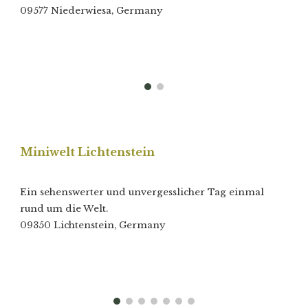
09577 Niederwiesa, Germany
Miniwelt Lichtenstein
Ein sehenswerter und unvergesslicher Tag einmal
rund um die Welt.
09350 Lichtenstein, Germany